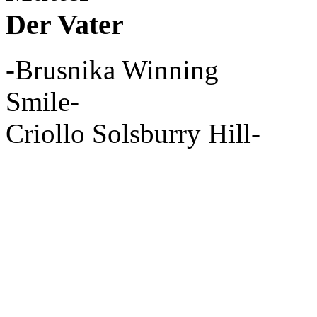
Der Vater
-Brusnika Winning
Smile- -
Criollo Solsburry Hill-