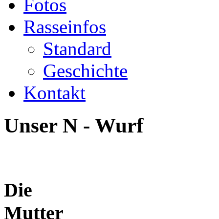
Fotos
Rasseinfos
Standard
Geschichte
Kontakt
Unser N - Wurf
Die
Mu