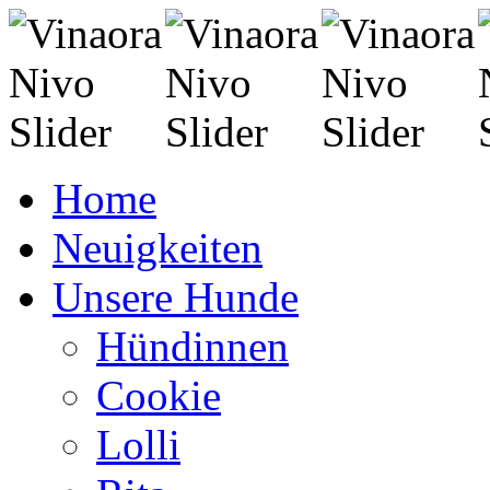
Home
Neuigkeiten
Unsere Hunde
Hündinnen
Cookie
Lolli