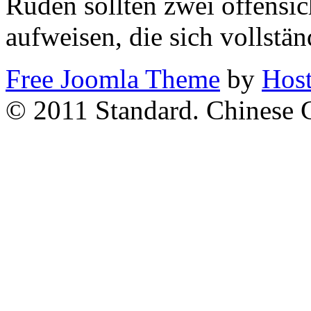
Rüden sollten zwei offensi
aufweisen, die sich vollstä
Free Joomla Theme
by
Host
© 2011 Standard. Chinese 