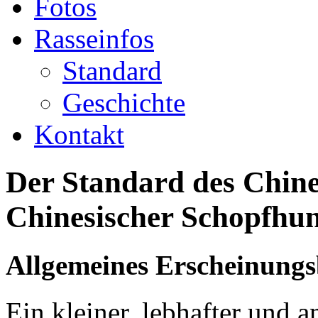
Fotos
Rasseinfos
Standard
Geschichte
Kontakt
Der Standard des Chine
Chinesischer Schopf
Allgemeines Erscheinungs
Ein kleiner, lebhafter und