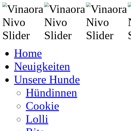
Home
Neuigkeiten
Unsere Hunde
Hündinnen
Cookie
Lolli