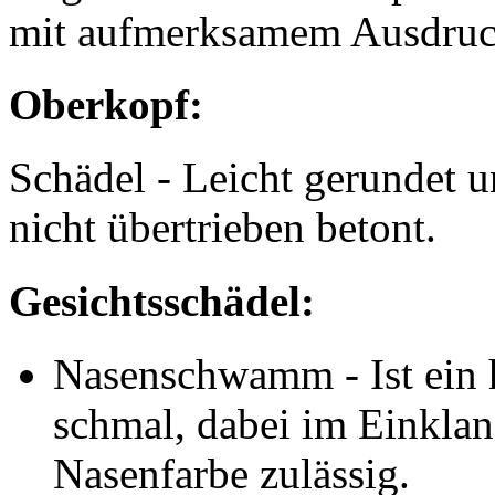
mit aufmerksamem Ausdruc
Oberkopf:
Schädel - Leicht gerundet u
nicht übertrieben betont.
Gesichtsschädel:
Nasenschwamm - Ist ein 
schmal, dabei im Einklan
Nasenfarbe zulässig.