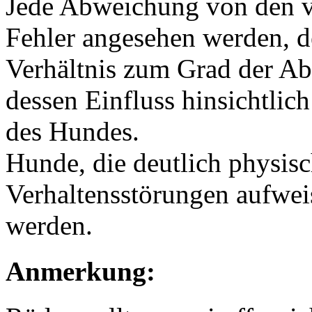
Jede Abweichung von den vo
Fehler angesehen werden, 
Verhältnis zum Grad der Ab
dessen Einfluss hinsichtli
des Hundes.
Hunde, die deutlich physis
Verhaltensstörungen aufweis
werden.
Anmerkung: