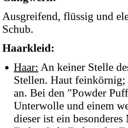
Ausgreifend, flüssig und ele
Schub.
Haarkleid:
Haar:
An keiner Stelle de
Stellen. Haut feinkörnig;
an. Bei den "Powder Puff
Unterwolle und einem wei
dieser ist ein besondere