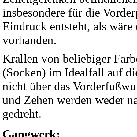
insbesondere für die Vorder
Eindruck entsteht, als wäre
vorhanden.
Krallen von beliebiger Far
(Socken) im Idealfall auf di
nicht über das Vorderfußwu
und Zehen werden weder na
gedreht.
Gangwerk: