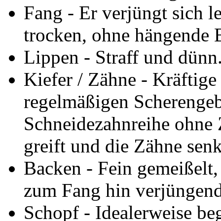
Fang - Er verjüngt sich le
trocken, ohne hängende 
Lippen - Straff und dünn
Kiefer / Zähne - Kräftige
regelmäßigen Scherengeb
Schneidezahnreihe ohne 
greift und die Zähne senk
Backen - Fein gemeißelt, 
zum Fang hin verjüngend
Schopf - Idealerweise be