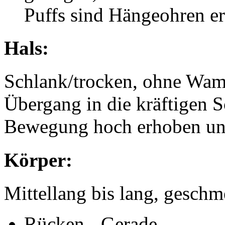
Puffs sind Hängeohren er
Hals:
Schlank/trocken, ohne Wam
Übergang in die kräftigen S
Bewegung hoch erhoben und
Körper:
Mittellang bis lang, geschm
Rücken -