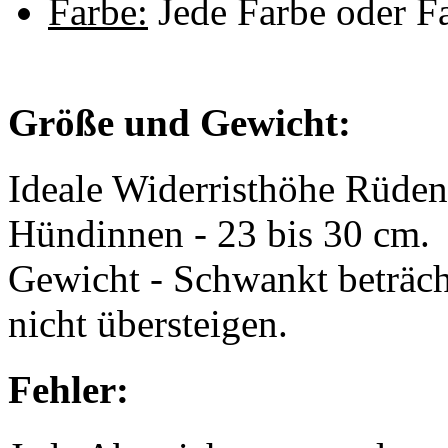
Farbe:
Jede Farbe oder Fa
Größe und Gewicht:
Ideale Widerristhöhe Rüden
Hündinnen - 23 bis 30 cm.
Gewicht - Schwankt beträchtl
nicht übersteigen.
Fehler: