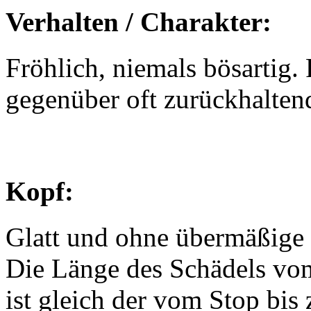
Verhalten / Charakter:
Fröhlich, niemals bösarti
gegenüber oft zurückhalten
Kopf:
Glatt und ohne übermäßige 
Die Länge des Schädels vo
ist gleich der vom Stop bis